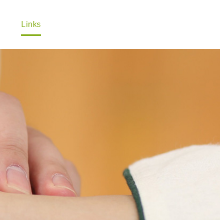
Links